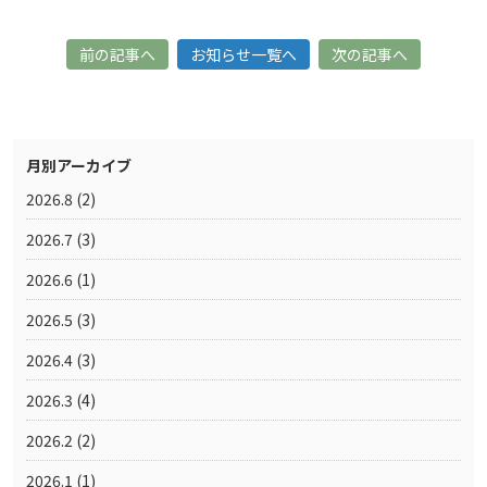
前の記事へ
お知らせ一覧へ
次の記事へ
月別アーカイブ
2026.8
(2)
2026.7
(3)
2026.6
(1)
2026.5
(3)
2026.4
(3)
2026.3
(4)
2026.2
(2)
2026.1
(1)