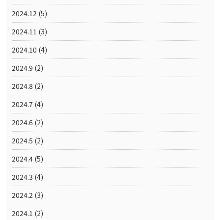
2024.12
(5)
2024.11
(3)
2024.10
(4)
2024.9
(2)
2024.8
(2)
2024.7
(4)
2024.6
(2)
2024.5
(2)
2024.4
(5)
2024.3
(4)
2024.2
(3)
2024.1
(2)