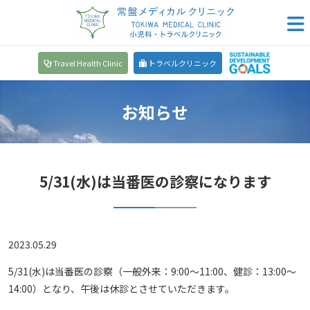
Travel Health Clinic
トラベルクリニック
お知らせ
5/31(水)は当番医の診察になります
2023.05.29
5/31(水)は当番医の診察（一般外来：9:00～11:00、健診：13:00～
14:00）となり、午後は休診とさせていただきます。