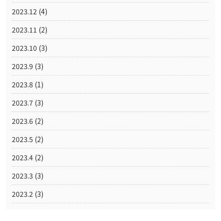
2023.12
(4)
2023.11
(2)
2023.10
(3)
2023.9
(3)
2023.8
(1)
2023.7
(3)
2023.6
(2)
2023.5
(2)
2023.4
(2)
2023.3
(3)
2023.2
(3)