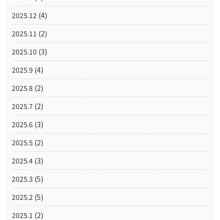
2025.12
(4)
2025.11
(2)
2025.10
(3)
2025.9
(4)
2025.8
(2)
2025.7
(2)
2025.6
(3)
2025.5
(2)
2025.4
(3)
2025.3
(5)
2025.2
(5)
2025.1
(2)