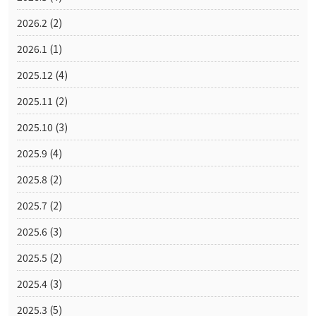
2026.2
(2)
2026.1
(1)
2025.12
(4)
2025.11
(2)
2025.10
(3)
2025.9
(4)
2025.8
(2)
2025.7
(2)
2025.6
(3)
2025.5
(2)
2025.4
(3)
2025.3
(5)