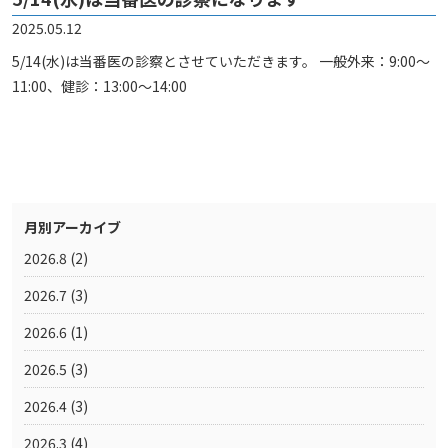
2025.05.12
5/14(水)は当番医の診察とさせていただきます。 一般外来：9:00～
11:00、健診：13:00～14:00
月別アーカイブ
2026.8
(2)
2026.7
(3)
2026.6
(1)
2026.5
(3)
2026.4
(3)
2026.3
(4)