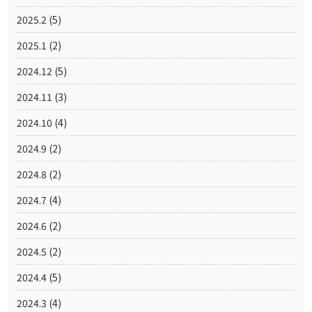
2025.2
(5)
2025.1
(2)
2024.12
(5)
2024.11
(3)
2024.10
(4)
2024.9
(2)
2024.8
(2)
2024.7
(4)
2024.6
(2)
2024.5
(2)
2024.4
(5)
2024.3
(4)