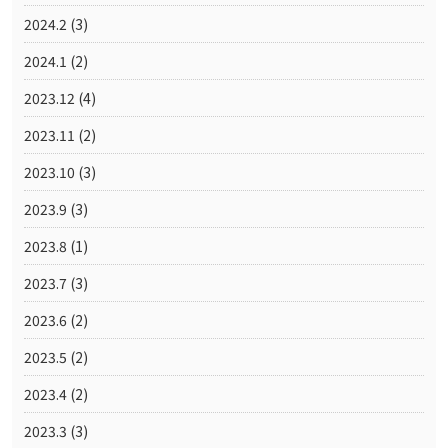
2024.2
(3)
2024.1
(2)
2023.12
(4)
2023.11
(2)
2023.10
(3)
2023.9
(3)
2023.8
(1)
2023.7
(3)
2023.6
(2)
2023.5
(2)
2023.4
(2)
2023.3
(3)