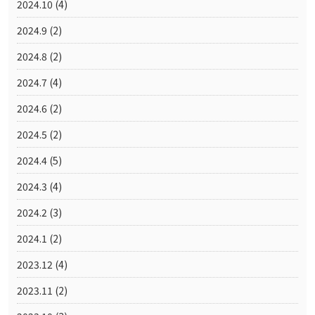
2024.10
(4)
2024.9
(2)
2024.8
(2)
2024.7
(4)
2024.6
(2)
2024.5
(2)
2024.4
(5)
2024.3
(4)
2024.2
(3)
2024.1
(2)
2023.12
(4)
2023.11
(2)