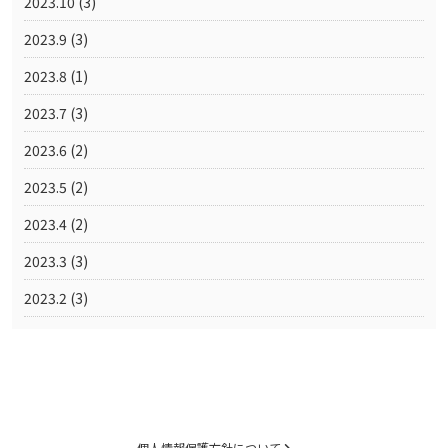
2023.10
(3)
2023.9
(3)
2023.8
(1)
2023.7
(3)
2023.6
(2)
2023.5
(2)
2023.4
(2)
2023.3
(3)
2023.2
(3)
個人情報保護方針について