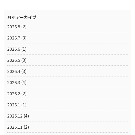
月別アーカイブ
2026.8
(2)
2026.7
(3)
2026.6
(1)
2026.5
(3)
2026.4
(3)
2026.3
(4)
2026.2
(2)
2026.1
(1)
2025.12
(4)
2025.11
(2)