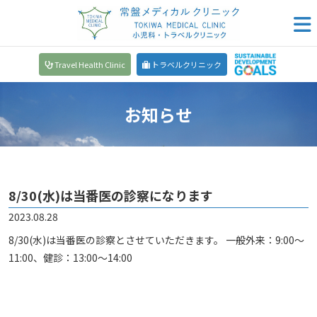
Travel Health Clinic
トラベルクリニック
お知らせ
8/30(水)は当番医の診察になります
2023.08.28
8/30(水)は当番医の診察とさせていただきます。 一般外来：9:00～
11:00、健診：13:00～14:00