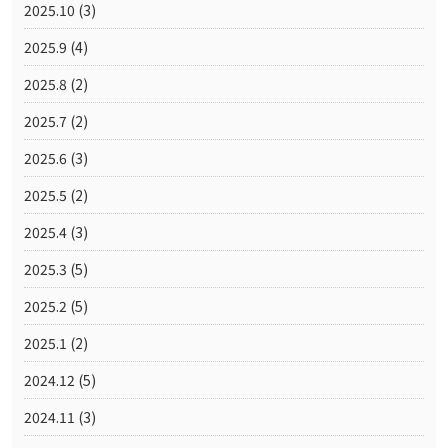
2025.10
(3)
2025.9
(4)
2025.8
(2)
2025.7
(2)
2025.6
(3)
2025.5
(2)
2025.4
(3)
2025.3
(5)
2025.2
(5)
2025.1
(2)
2024.12
(5)
2024.11
(3)