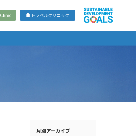
Clinic
トラベルクリニック
月別アーカイブ