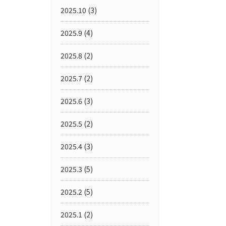
2025.10
(3)
2025.9
(4)
2025.8
(2)
2025.7
(2)
2025.6
(3)
2025.5
(2)
2025.4
(3)
2025.3
(5)
2025.2
(5)
2025.1
(2)