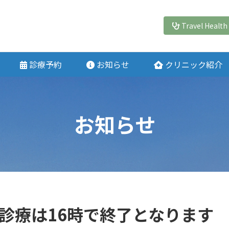
Travel Health 
診療予約
お知らせ
クリニック紹介
お知らせ
後の診療は16時で終了となります