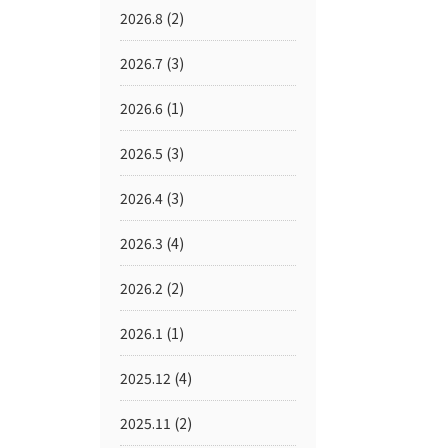
2026.8
(2)
2026.7
(3)
2026.6
(1)
2026.5
(3)
2026.4
(3)
2026.3
(4)
2026.2
(2)
2026.1
(1)
2025.12
(4)
2025.11
(2)