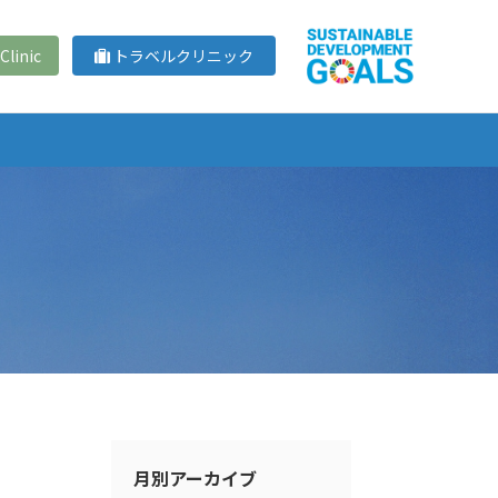
Clinic
トラベルクリニック
月別アーカイブ