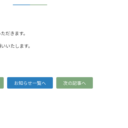
ていただきます。
願いいたします。
お知らせ一覧へ
次の記事へ