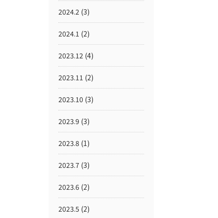
2024.2
(3)
2024.1
(2)
2023.12
(4)
2023.11
(2)
2023.10
(3)
2023.9
(3)
2023.8
(1)
2023.7
(3)
2023.6
(2)
2023.5
(2)