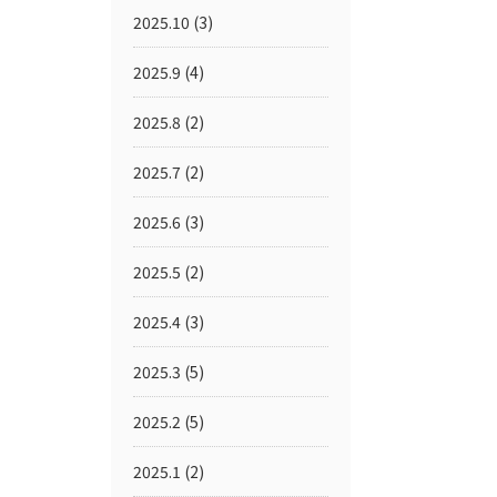
2025.10
(3)
2025.9
(4)
2025.8
(2)
2025.7
(2)
2025.6
(3)
2025.5
(2)
2025.4
(3)
2025.3
(5)
2025.2
(5)
2025.1
(2)