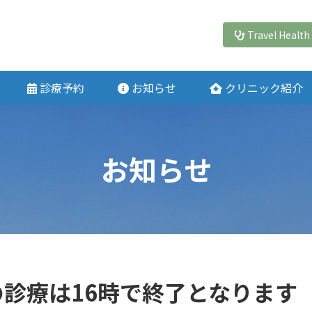
Travel Health 
診療予約
お知らせ
クリニック紹介
お知らせ
後の診療は16時で終了となります