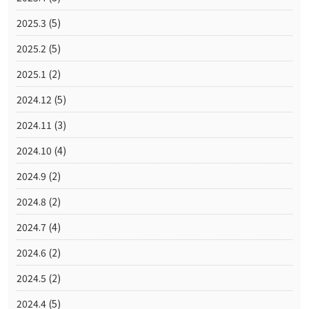
2025.3
(5)
2025.2
(5)
2025.1
(2)
2024.12
(5)
2024.11
(3)
2024.10
(4)
2024.9
(2)
2024.8
(2)
2024.7
(4)
2024.6
(2)
2024.5
(2)
2024.4
(5)