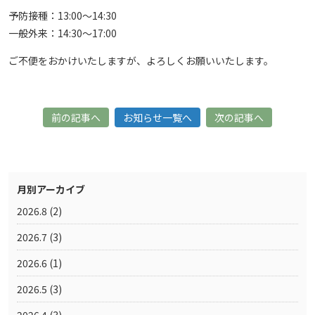
予防接種：13:00～14:30
一般外来：14:30～17:00
ご不便をおかけいたしますが、よろしくお願いいたします。
前の記事へ
お知らせ一覧へ
次の記事へ
月別アーカイブ
2026.8
(2)
2026.7
(3)
2026.6
(1)
2026.5
(3)
2026.4
(3)