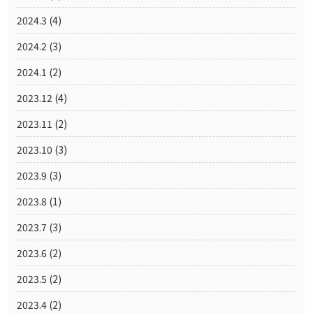
2024.3
(4)
2024.2
(3)
2024.1
(2)
2023.12
(4)
2023.11
(2)
2023.10
(3)
2023.9
(3)
2023.8
(1)
2023.7
(3)
2023.6
(2)
2023.5
(2)
2023.4
(2)