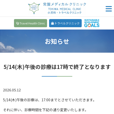
Travel Health Clinic
トラベルクリニック
お知らせ
5/14(木)午後の診療は17時で終了となります
2026.05.12
5/14(木)午後の診療は、17:00までとさせていただきます。
それに伴い、診療時間を下記の通り変更いたします。