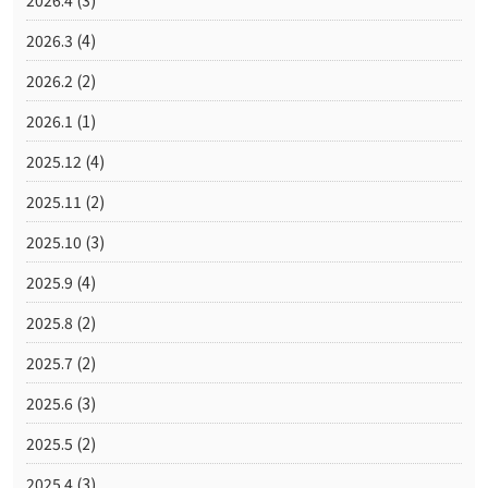
2026.3
(4)
2026.2
(2)
2026.1
(1)
2025.12
(4)
2025.11
(2)
2025.10
(3)
2025.9
(4)
2025.8
(2)
2025.7
(2)
2025.6
(3)
2025.5
(2)
2025.4
(3)