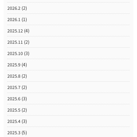
2026.2
(2)
2026.1
(1)
2025.12
(4)
2025.11
(2)
2025.10
(3)
2025.9
(4)
2025.8
(2)
2025.7
(2)
2025.6
(3)
2025.5
(2)
2025.4
(3)
2025.3
(5)