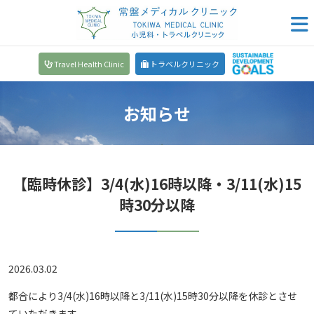
Travel Health Clinic
トラベルクリニック
お知らせ
【臨時休診】3/4(水)16時以降・3/11(水)15
時30分以降
2026.03.02
都合により3/4(水)16時以降と3/11(水)15時30分以降を休診とさせ
ていただきます。