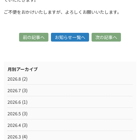
ご不便をおかけいたしますが、よろしくお願いいたします。
前の記事へ
お知らせ一覧へ
次の記事へ
月別アーカイブ
2026.8
(2)
2026.7
(3)
2026.6
(1)
2026.5
(3)
2026.4
(3)
2026.3
(4)