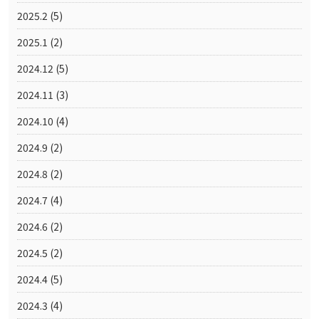
2025.2
(5)
2025.1
(2)
2024.12
(5)
2024.11
(3)
2024.10
(4)
2024.9
(2)
2024.8
(2)
2024.7
(4)
2024.6
(2)
2024.5
(2)
2024.4
(5)
2024.3
(4)