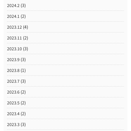
2024.2
(3)
2024.1
(2)
2023.12
(4)
2023.11
(2)
2023.10
(3)
2023.9
(3)
2023.8
(1)
2023.7
(3)
2023.6
(2)
2023.5
(2)
2023.4
(2)
2023.3
(3)